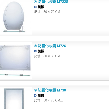
防霧化妝鏡 M722S
凱撒
尺寸：50 × 70 CM...
防霧化妝鏡 M726
凱撒
尺寸：80 × 60 CM...
防霧化妝鏡 M730
凱撒
尺寸：50 × 75 CM...