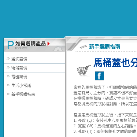
新手選購指南
盥洗設備
馬桶蓋也
衛浴設備
電器設備
生活小常識
家裡的馬桶蓋壞了，打開購物網站隨
蓋是有尺寸之分的，買錯不但不好
新手選購指南
在挑選馬桶蓋時，確認尺寸是首要步
常都與馬桶的形狀相對應，所以在
當選定馬桶蓋形狀之後，接下來就
1. 長度 (L)：安裝孔中心到馬桶前
2. 寬度 (W)：馬桶最寬的左右距離
3. 孔距 (H)：兩個螺絲孔之間的距