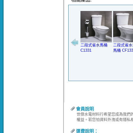
二段式省水馬桶
二段式省水
C1331
馬桶 CF13
會員說明
世傑水電材料行希望您成為我們
權益。若您怕資料外洩或有隱私
運費說明：