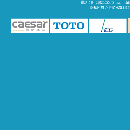
電話：04-22025555 / E-mail：
版權所有 © 世傑水電材料行 All 