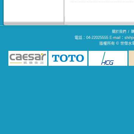
/
關於我們
電話：04-22025555 E-mail：sh
版權所有 © 世傑水電材料行